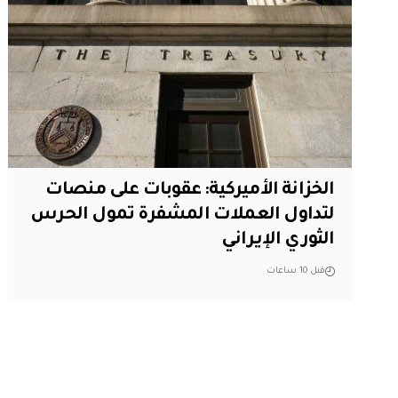
الخزانة الأميركية: عقوبات على منصات
لتداول العملات المشفرة تمول الحرس
الثوري الإيراني
قبل 10 ساعات