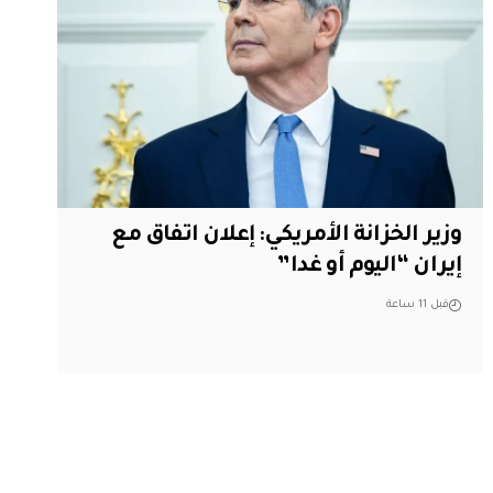
وزير الخزانة الأمريكي: إعلان اتفاق مع
إيران “اليوم أو غدا”
قبل 11 ساعة