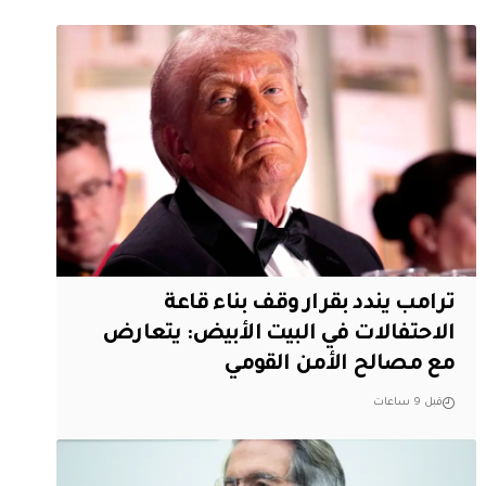
ترامب يندد بقرار وقف بناء قاعة
الاحتفالات في البيت الأبيض: يتعارض
مع مصالح الأمن القومي
قبل 9 ساعات