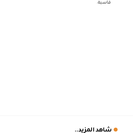
قاسية.
شاهد المزيد..