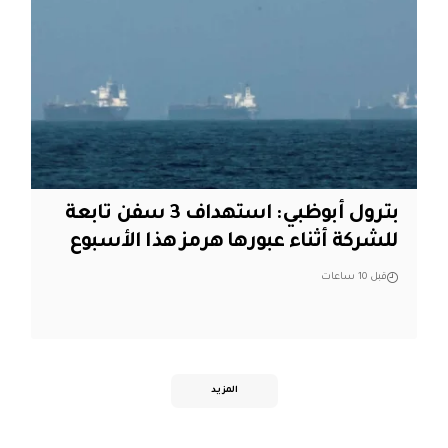
بترول أبوظبي: استهداف 3 سفن تابعة
للشركة أثناء عبورها هرمز هذا الأسبوع
قبل 10 ساعات
المزيد