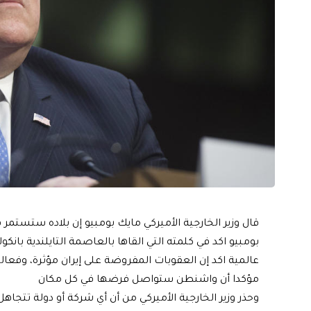
قال وزير الخارجية الأميركي مايك بومبيو إن بلاده ستستمر 
بومبيو اكد في كلمته التي القاها بالعاصمة التايلندية ب
عالمية اكد إن العقوبات المفروضة على إيران مؤثرة، وفعا
مؤكدا أن واشنطن ستواصل فرضها في كل مكان
وحذر وزير الخارجية الأميركي من أن أي شركة أو دولة تتج