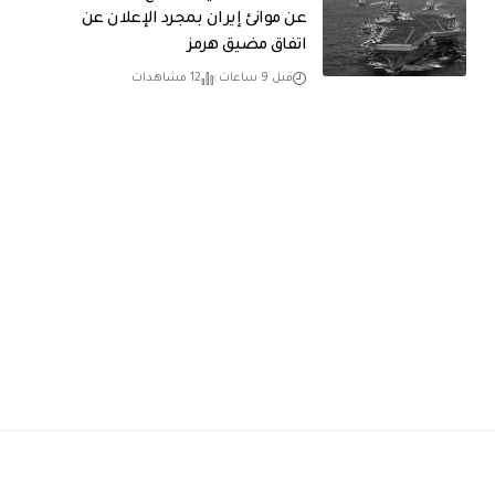
عن موانئ إيران بمجرد الإعلان عن
اتفاق مضيق هرمز
قبل 9 ساعات
12 مشاهدات