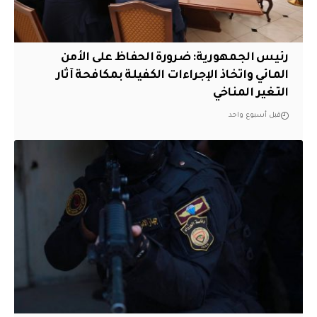
رئيس الجمهورية: ضرورة الحفاظ على الأمن
المائي واتخاذ الإجراءات الكفيلة بمكافحة آثار
التغير المناخي
قبل أسبوع واحد