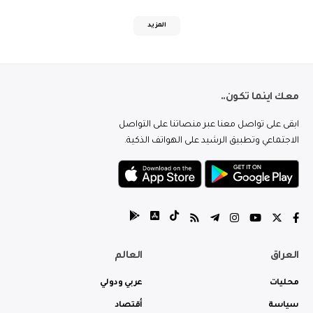
المزيد
معك اينما تكون..
ابقى على تواصل معنا عبر منصاتنا على التواصل
الاجتماعي وتطبيق الرشيد على الهواتف الذكية.
العراق
العالم
محليات
عربي ودولي
سياسة
أقتصاد