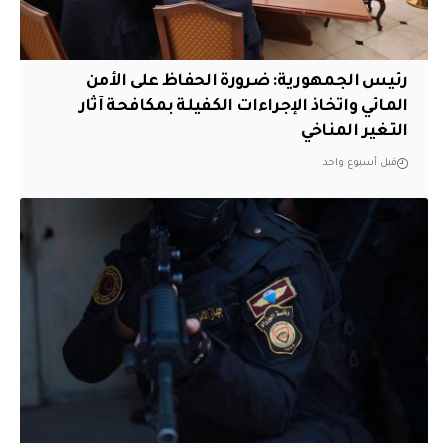
رئيس الجمهورية: ضرورة الحفاظ على الأمن
المائي واتخاذ الإجراءات الكفيلة بمكافحة آثار
التغير المناخي
قبل أسبوع واحد