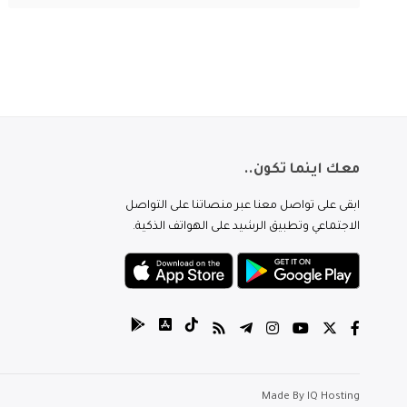
معك اينما تكون..
ابقى على تواصل معنا عبر منصاتنا على التواصل
الاجتماعي وتطبيق الرشيد على الهواتف الذكية.
Made By
IQ Hosting