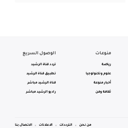
منوعات
الوصول السريع
رياضة
تردد قناة الرشيد
علوم وتكنولوجيا
تطبيق قناة الرشيد
أخبار منوعة
قناة الرشيد مباشر
ثقافة وفن
راديو الرشيد مباشر
من نحن
الترددات
الاعلانات
الاتصال بنا