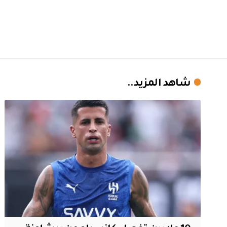
شاهد المزيد..