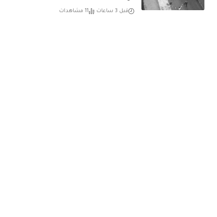
قبل 3 ساعات
11 مشاهدات