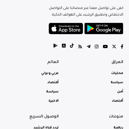
ابقى على تواصل معنا عبر منصاتنا على التواصل
الاجتماعي وتطبيق الرشيد على الهواتف الذكية.
العراق
العالم
محليات
عربي ودولي
سياسة
أقتصاد
أمن
سياسة
أقتصاد
الاخيرة
منوعات
الوصول السريع
رياضة
تردد قناة الرشيد