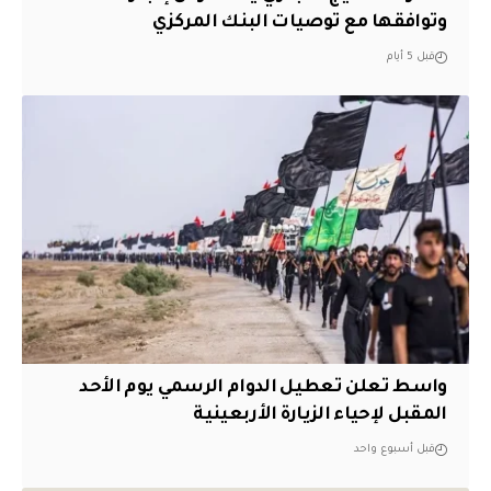
وتوافقها مع توصيات البنك المركزي
قبل 5 أيام
واسط تعلن تعطيل الدوام الرسمي يوم الأحد
المقبل لإحياء الزيارة الأربعينية
قبل أسبوع واحد