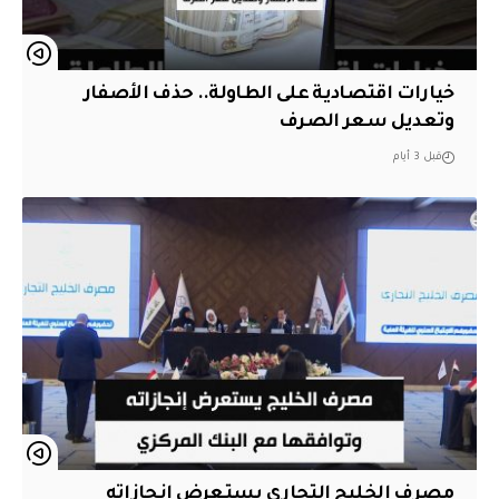
خيارات اقتصادية على الطاولة.. حذف الأصفار
وتعديل سعر الصرف
قبل 3 أيام
مصرف الخليج التجاري يستعرض إنجازاته