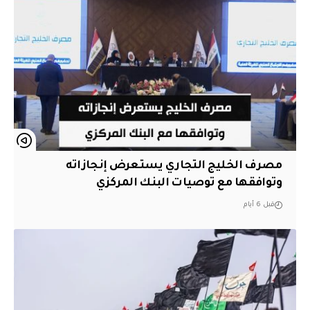
مصرف الخليج التجاري يستعرض إنجازاته
وتوافقها مع توصيات البنك المركزي
قبل 6 أيام