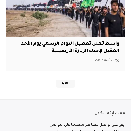
واسط تعلن تعطيل الدوام الرسمي يوم الأحد
المقبل لإحياء الزيارة الأربعينية
قبل أسبوع واحد
المزيد
معك اينما تكون..
ابقى على تواصل معنا عبر منصاتنا على التواصل