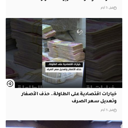
قبل 5 أيام
خيارات اقتصادية على الطاولة.. حذف الأصفار
وتعديل سعر الصرف
قبل 5 أيام