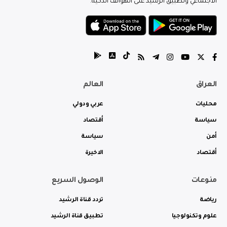
الاجتماعي وتطبيق الرشيد على الهواتف الذكية.
العراق
العالم
محليات
عربي ودولي
سياسة
أقتصاد
أمن
سياسة
أقتصاد
الاخيرة
منوعات
الوصول السريع
رياضة
تردد قناة الرشيد
علوم وتكنولوجيا
تطبيق قناة الرشيد