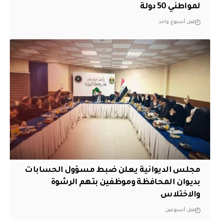
لمواطني 50 دولة
قبل أسبوع واحد
مجلس الديوانية يعلن ضبط مسؤول الحسابات
بديوان المحافظة وموظفين بتهم الرشوة
والاختلاس
قبل أسبوعين