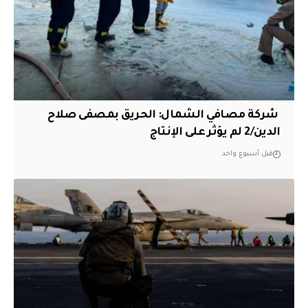
‏ شركة مصافي الشمال: الحريق بمصفى صلاح
الدين/2 لم يؤثر على الإنتاج
قبل أسبوع واحد