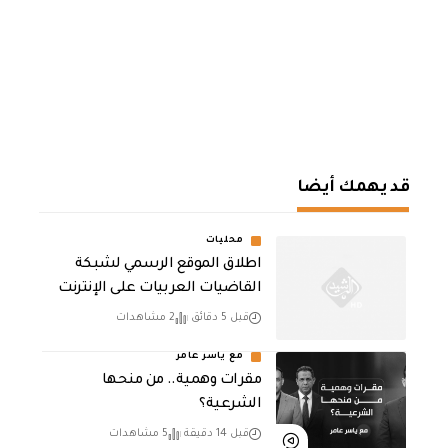
قد يهمك أيضا
محليات
اطلاق الموقع الرسمي لشبكة
القاضيات العربيات على الإنترنت
قبل 5 دقائق
2 مشاهدات
مع ياسر عامر
مقرات وهمية.. من منحها
الشرعية؟
قبل 14 دقيقة
5 مشاهدات