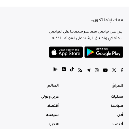
معك اينما تكون..
ابقى على تواصل معنا عبر منصاتنا على التواصل
الاجتماعي وتطبيق الرشيد على الهواتف الذكية.
العراق
العالم
محليات
عربي ودولي
سياسة
أقتصاد
أمن
سياسة
أقتصاد
الاخيرة