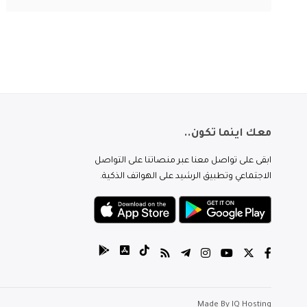
معك اينما تكون..
ابقى على تواصل معنا عبر منصاتنا على التواصل
الاجتماعي وتطبيق الرشيد على الهواتف الذكية.
Made By
IQ Hosting