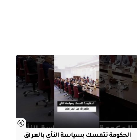
الحكومة تتمسك بسياسة النأي بالعراق