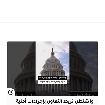
واشنطن تربط التعاون بإجراءات أمنية