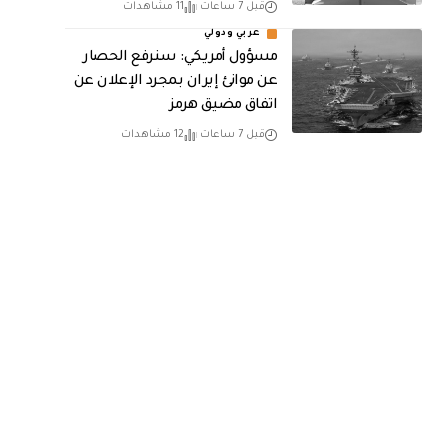
قبل 7 ساعات
11 مشاهدات
عربي ودولي
مسؤول أمريكي: سنرفع الحصار
عن موانئ إيران بمجرد الإعلان عن
اتفاق مضيق هرمز
قبل 7 ساعات
12 مشاهدات