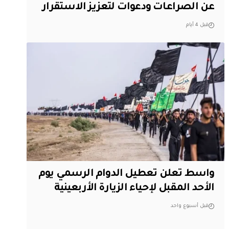
عن الصراعات ودعوات لتعزيز الاستقرار
قبل 4 أيام
واسط تعلن تعطيل الدوام الرسمي يوم
الأحد المقبل لإحياء الزيارة الأربعينية
قبل أسبوع واحد