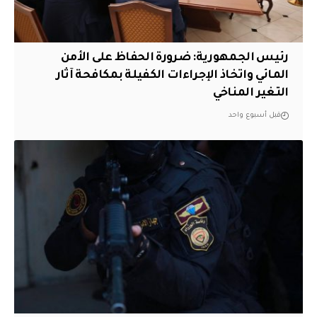
رئيس الجمهورية: ضرورة الحفاظ على الأمن
المائي واتخاذ الإجراءات الكفيلة بمكافحة آثار
التغير المناخي
قبل أسبوع واحد