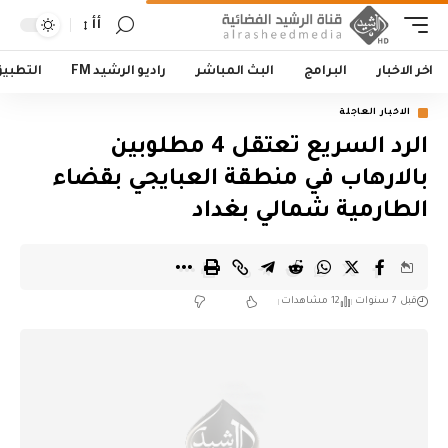
أأ
اخر الاخبار
البرامج
البث المباشر
راديو الرشيد FM
التطبي
الاخبار العاجلة
الرد السريع تعتقل 4 مطلوبين
بالارهاب في منطقة العبايجي بقضاء
الطارمية شمالي بغداد
قبل 7 سنوات
12 مشاهدات