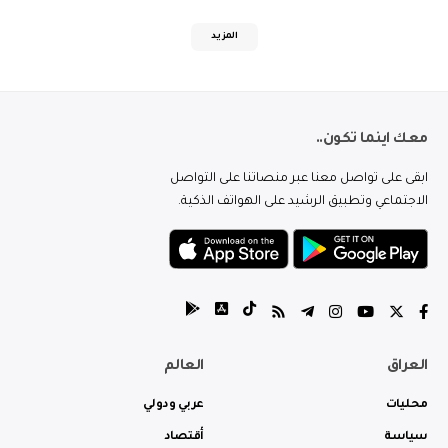
المزيد
معك اينما تكون..
ابقى على تواصل معنا عبر منصاتنا على التواصل
الاجتماعي وتطبيق الرشيد على الهواتف الذكية.
العراق
العالم
محليات
عربي ودولي
سياسة
أقتصاد