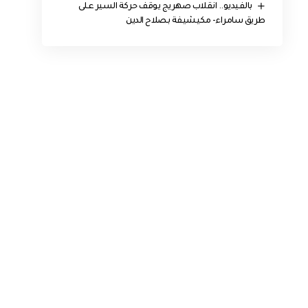
بالفيديو.. انقلاب صهريج يوقف حركة السير على
طريق سامراء- مكيشيفة بصلاح الدين