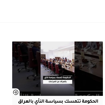
الحكومة تتمسك بسياسة النأي بالعراق