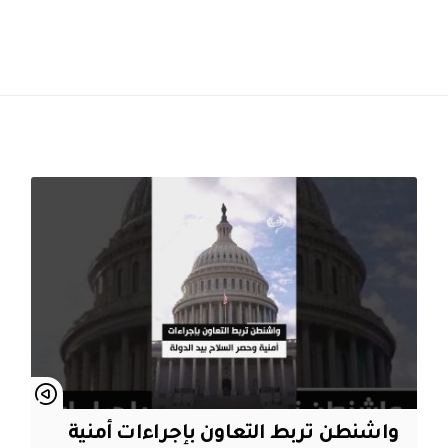
واشنطن تربط التعاون بإجراءات أمنية