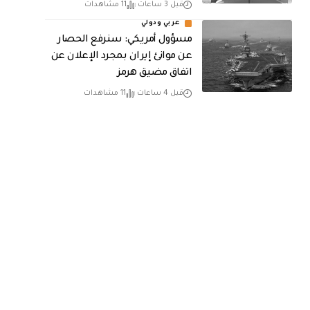
قبل 3 ساعات
11 مشاهدات
عربي ودولي
مسؤول أمريكي: سنرفع الحصار
عن موانئ إيران بمجرد الإعلان عن
اتفاق مضيق هرمز
قبل 4 ساعات
11 مشاهدات