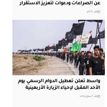
عن الصراعات ودعوات لتعزيز الاستقرار
قبل 4 أيام
واسط تعلن تعطيل الدوام الرسمي يوم
الأحد المقبل لإحياء الزيارة الأربعينية
قبل أسبوع واحد