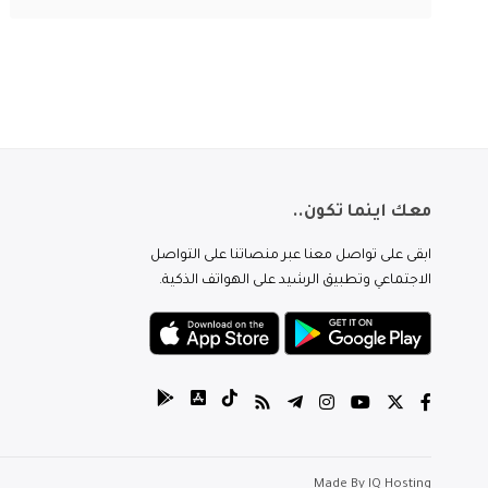
معك اينما تكون..
ابقى على تواصل معنا عبر منصاتنا على التواصل
الاجتماعي وتطبيق الرشيد على الهواتف الذكية.
Made By
IQ Hosting