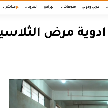
عربي ودولي
منوعات
البرامج
المزيد
مباشر
ادوية مرض الثلاسي