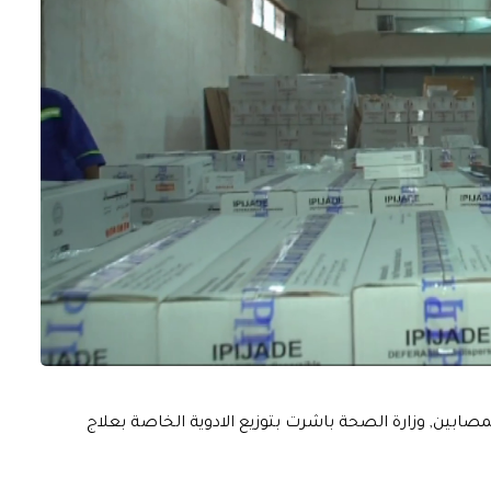
صابين, وزارة الصحة باشرت بتوزيع الادوية الخاصة بعلاج