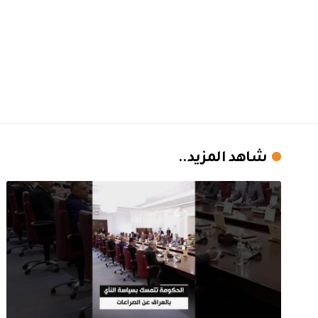
شاهد المزيد..