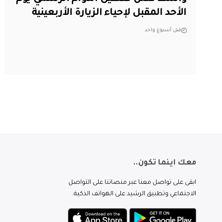
الأحد المقبل لإحياء الزيارة الأربعينية
قبل أسبوع واحد
معك اينما تكون..
ابقى على تواصل معنا عبر منصاتنا على التواصل
الاجتماعي وتطبيق الرشيد على الهواتف الذكية.