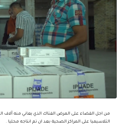
من اجل القضاء على المرض الفتاك الذي يعاني منه آلاف الم
الثلاسيميا على المراكز الصحية بعد ان تم انتاجه محليا .