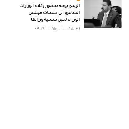
الزيدي يوجه بحضور وكلاء الوزارات
الشاغرة الى جلسات مجلس
الوزراء لحين تسمية وزرائها
قبل 7 ساعات
17 مشاهدات