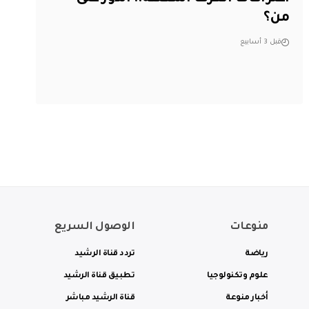
من؟
قبل 3 أسابيع
منوعات
الوصول السريع
رياضة
تردد قناة الرشيد
علوم وتكنولوجيا
تطبيق قناة الرشيد
أخبار منوعة
قناة الرشيد مباشر