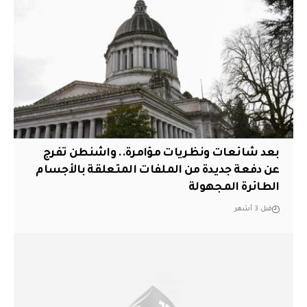
بعد شائعات ونظريات مؤامرة.. واشنطن تفرج
عن دفعة جديدة من الملفات المتعلقة بالأجسام
الطائرة المجهولة
قبل 3 أشهر