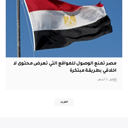
مصر تمنع الوصول للمواقع التي تعرض محتوى لا
اخلاقي بطريقة مبتكرة
قبل 5 أشهر
المزيد