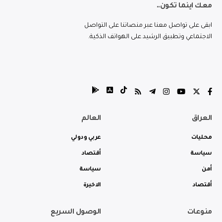
معك اينما تكون..
ابقى على تواصل معنا عبر منصاتنا على التواصل
الاجتماعي وتطبيق الرشيد على الهواتف الذكية.
العراق
العالم
محليات
عربي ودولي
سياسة
أقتصاد
أمن
سياسة
أقتصاد
الاخيرة
منوعات
الوصول السريع