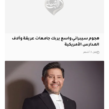
هجوم سيبراني واسع يربك جامعات عريقة وآلاف
المدارس الأمريكية
قبل 3 أشهر