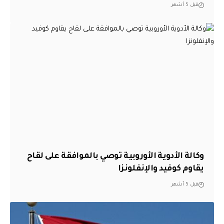
قبل 5 أشهر
وكالة الأدوية الأوروبية توصي بالموافقة على لقاح
يقاوم كوفيد والإنفلونزا
قبل 5 أشهر