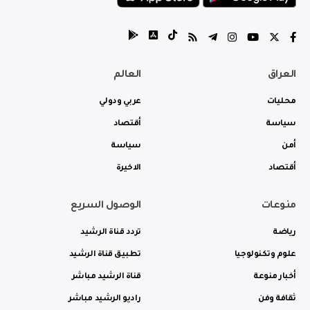
العراق
العالم
محليات
عربي ودولي
سياسة
أقتصاد
أمن
سياسة
أقتصاد
الاخيرة
منوعات
الوصول السريع
رياضة
تردد قناة الرشيد
علوم وتكنولوجيا
تطبيق قناة الرشيد
أخبار منوعة
قناة الرشيد مباشر
ثقافة وفن
راديو الرشيد مباشر