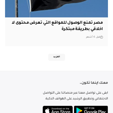
مصر تمنع الوصول للمواقع التي تعرض محتوى لا
اخلاقي بطريقة مبتكرة
قبل 6 أشهر
المزيد
معك اينما تكون..
ابقى على تواصل معنا عبر منصاتنا على التواصل
الاجتماعي وتطبيق الرشيد على الهواتف الذكية.