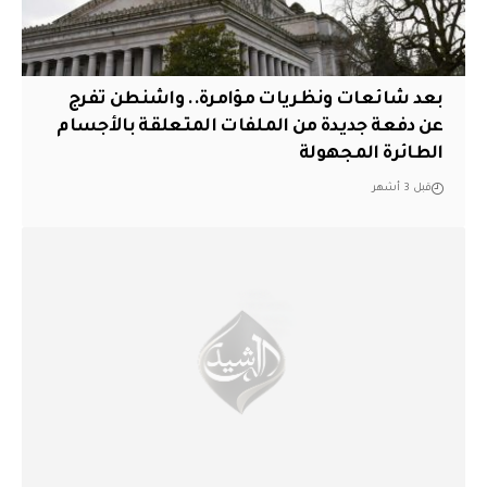
بعد شائعات ونظريات مؤامرة.. واشنطن تفرج
عن دفعة جديدة من الملفات المتعلقة بالأجسام
الطائرة المجهولة
قبل 3 أشهر