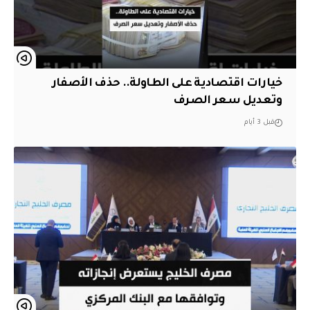
خيارات اقتصادية على الطاولة.. حذف الأصفار
وتعديل سعر الصرف
قبل 3 أيام