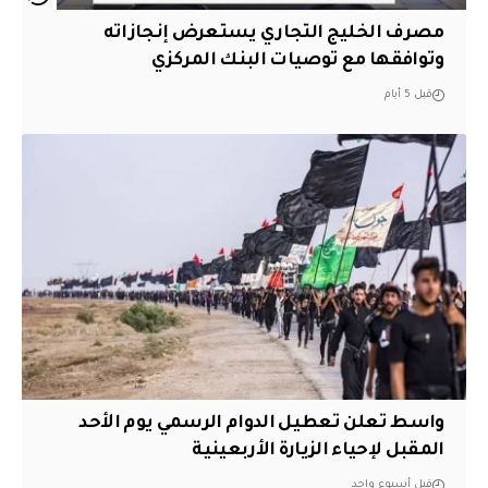
مصرف الخليج التجاري يستعرض إنجازاته
وتوافقها مع توصيات البنك المركزي
قبل 5 أيام
واسط تعلن تعطيل الدوام الرسمي يوم الأحد
المقبل لإحياء الزيارة الأربعينية
قبل أسبوع واحد