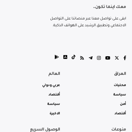
معك اينما تكون..
ابقى على تواصل معنا عبر منصاتنا على التواصل
الاجتماعي وتطبيق الرشيد على الهواتف الذكية.
العراق
العالم
محليات
عربي ودولي
سياسة
أقتصاد
أمن
سياسة
أقتصاد
الاخيرة
منوعات
الوصول السريع