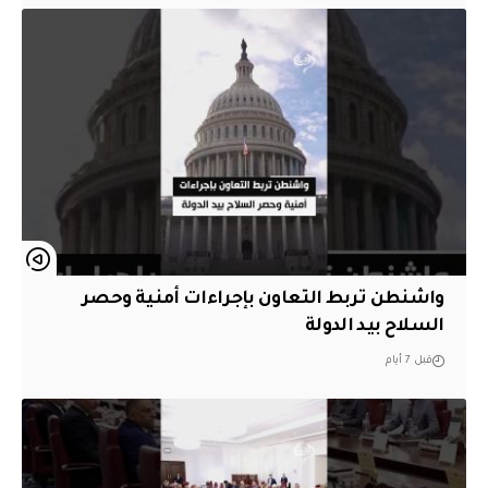
واشنطن تربط التعاون بإجراءات أمنية وحصر
السلاح بيد الدولة
قبل 7 أيام