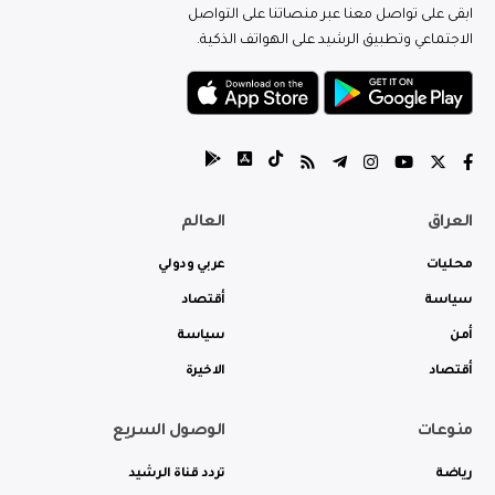
ابقى على تواصل معنا عبر منصاتنا على التواصل
الاجتماعي وتطبيق الرشيد على الهواتف الذكية.
العراق
العالم
محليات
عربي ودولي
سياسة
أقتصاد
أمن
سياسة
أقتصاد
الاخيرة
منوعات
الوصول السريع
رياضة
تردد قناة الرشيد