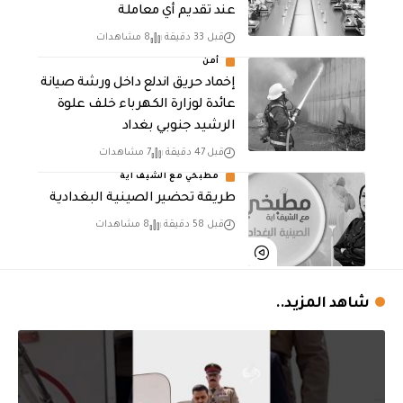
عند تقديم أي معاملة
قبل 33 دقيقة
8 مشاهدات
أمن
إخماد حريق اندلع داخل ورشة صيانة
عائدة لوزارة الكهرباء خلف علوة
الرشيد جنوبي بغداد
قبل 47 دقيقة
7 مشاهدات
مطبخي مع الشيف اية
طريقة تحضير الصينية البغدادية
قبل 58 دقيقة
8 مشاهدات
شاهد المزيد..