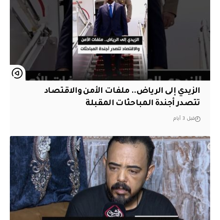
الزيدي إلى الرياض.. ملفات الأمن والاقتصاد
تتصدر أجندة المباحثات المقبلة
قبل 3 أيام