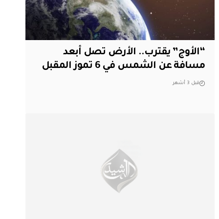
“الأوج” يقترب.. الأرض تصل أبعد
مسافة عن الشمس في 6 تموز المقبل
قبل 3 أشهر