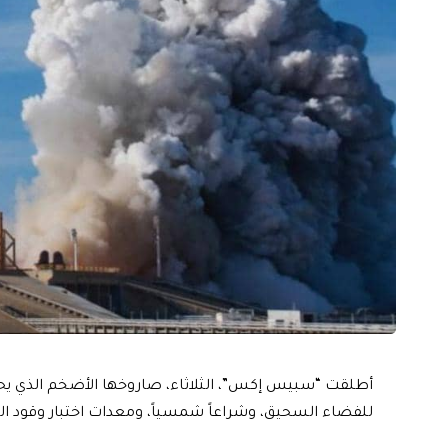
للفضاء السحيق، وشراعاً شمسياً، ومعدات اختبار وقود الصو