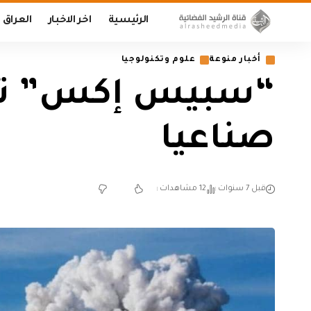
الرئيسية
اخر الاخبار
العراق
أخبار منوعة
علوم وتكنولوجيا
صناعيا
قبل 7 سنوات
12 مشاهدات