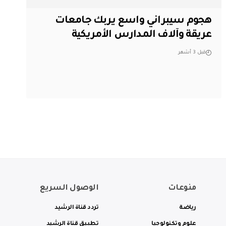
هجوم سيبراني واسع يربك جامعات
عريقة وآلاف المدارس الأمريكية
قبل 3 أشهر
منوعات
الوصول السريع
رياضة
تردد قناة الرشيد
علوم وتكنولوجيا
تطبيق قناة الرشيد