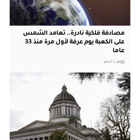
مصادفة فلكية نادرة.. تعامد الشمس
على الكعبة يوم عرفة لأول مرة منذ 33
عاما
قبل 3 أشهر