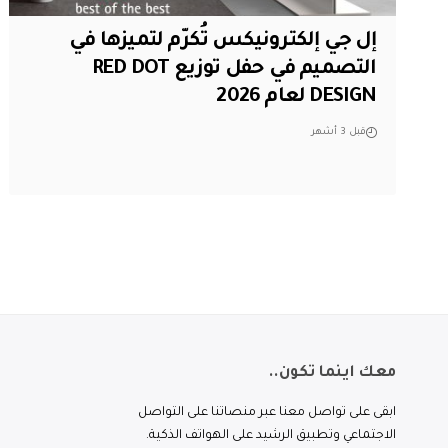
إل جي إلكترونيكس تُكرّم لتميزها في
التصميم في حفل توزيع RED DOT
DESIGN لعام 2026
قبل 3 أشهر
معك اينما تكون..
ابقى على تواصل معنا عبر منصاتنا على التواصل
الاجتماعي وتطبيق الرشيد على الهواتف الذكية.