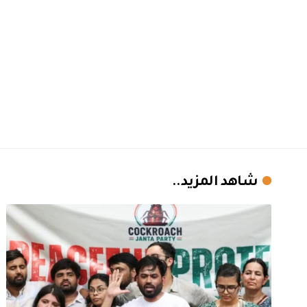
شاهد المزيد..