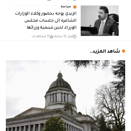
سياسة
الزيدي يوجه بحضور وكلاء الوزارات
الشاغرة الى جلسات مجلس
الوزراء لحين تسمية وزرائها
قبل 12 ساعة
17 مشاهدات
شاهد المزيد..