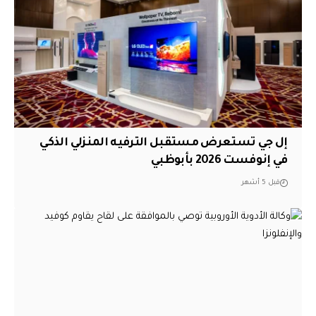
إل جي تستعرض مستقبل الترفيه المنزلي الذكي
في إنوفست 2026 بأبوظبي
قبل 5 أشهر