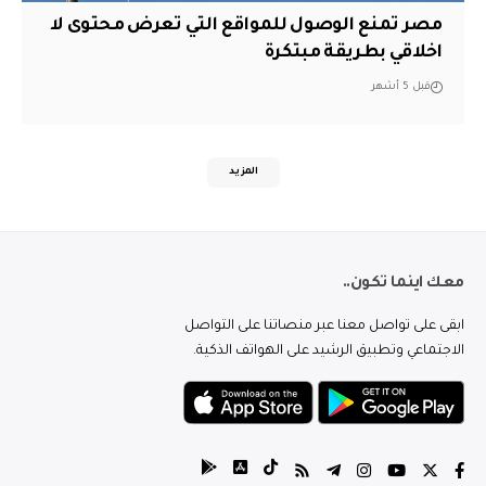
مصر تمنع الوصول للمواقع التي تعرض محتوى لا
اخلاقي بطريقة مبتكرة
قبل 5 أشهر
المزيد
معك اينما تكون..
ابقى على تواصل معنا عبر منصاتنا على التواصل
الاجتماعي وتطبيق الرشيد على الهواتف الذكية.