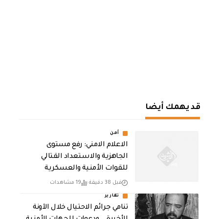
قد يهمك أيضا
أمن
الاعلام الامني: رفع مستوى
الجاهزية والاستعداد القتالي
للقوات الأمنية والعسكرية
قبل 38 دقيقة
19 مشاهدات
تقارير
تنامي جرائم الاحتيال خلال الآونة