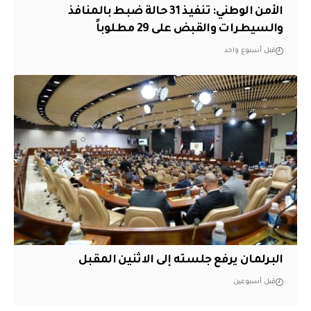
الأمن الوطني: تنفيذ 31 حالة ضبط بالمنافذ
والسيطرات والقبض على 29 مطلوباً
قبل أسبوع واحد
البرلمان يرفع جلسته إلى الاثنين المقبل
قبل أسبوعين