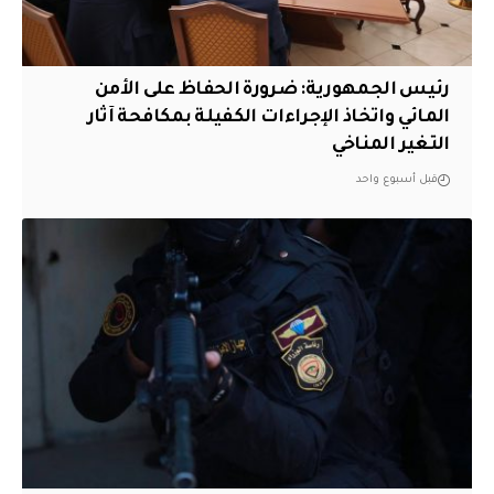
رئيس الجمهورية: ضرورة الحفاظ على الأمن
المائي واتخاذ الإجراءات الكفيلة بمكافحة آثار
التغير المناخي
قبل أسبوع واحد