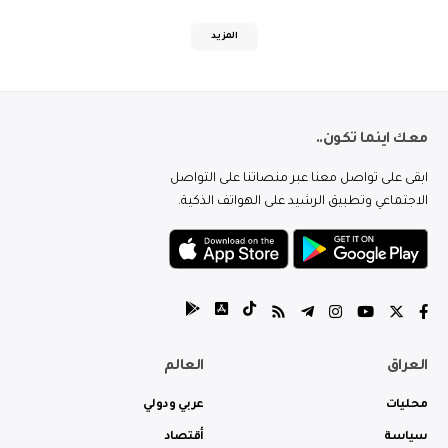
المزيد
معك اينما تكون..
ابقى على تواصل معنا عبر منصاتنا على التواصل
الاجتماعي وتطبيق الرشيد على الهواتف الذكية.
العراق
العالم
محليات
عربي ودولي
سياسة
أقتصاد