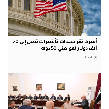
أميركا تقر سندات تأشيرات تصل إلى 20
ألف دولار لمواطني 50 دولة
قبل 7 أيام