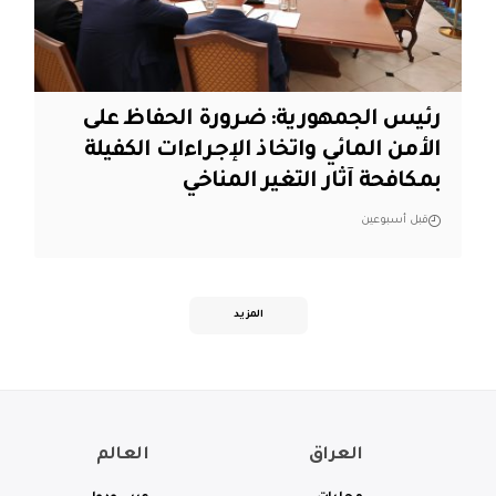
رئيس الجمهورية: ضرورة الحفاظ على
الأمن المائي واتخاذ الإجراءات الكفيلة
بمكافحة آثار التغير المناخي
قبل أسبوعين
المزيد
العراق
العالم