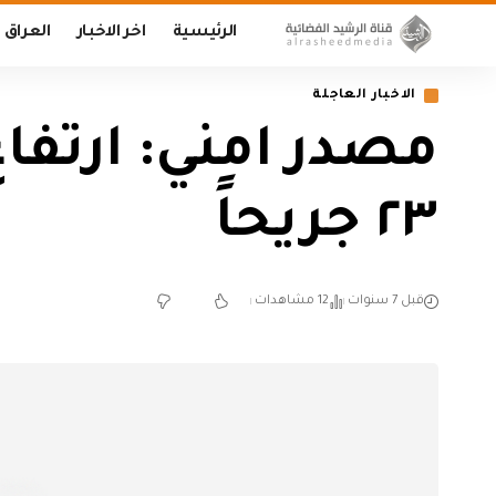
الرئيسية
اخر الاخبار
العراق
الاخبار العاجلة
٢٣ جريحاً
قبل 7 سنوات
12 مشاهدات