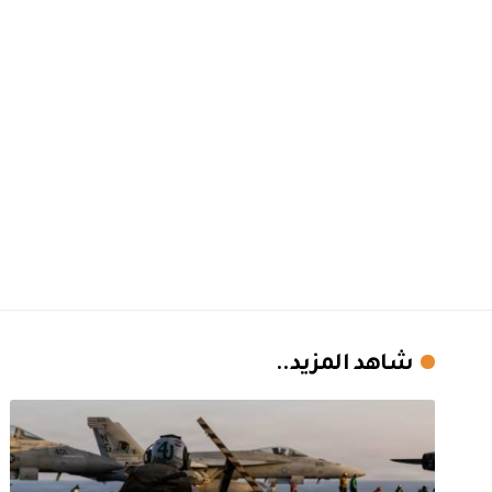
شاهد المزيد..