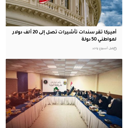
أميركا تقر سندات تأشيرات تصل إلى 20 ألف دولار
لمواطني 50 دولة
قبل أسبوع واحد