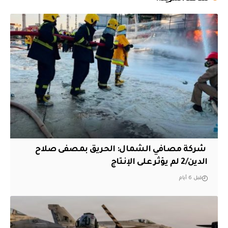
‏ شركة مصافي الشمال: الحريق بمصفى صلاح
الدين/2 لم يؤثر على الإنتاج
قبل 6 أيام