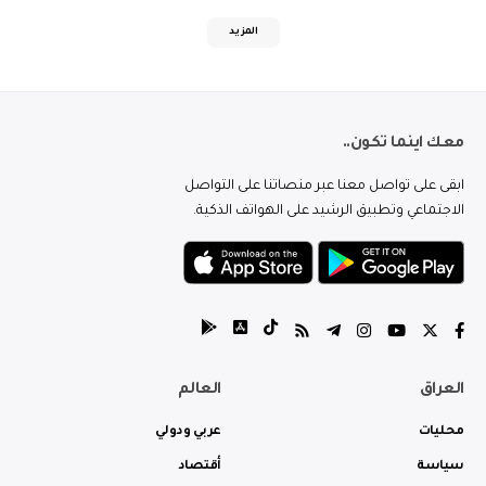
المزيد
معك اينما تكون..
ابقى على تواصل معنا عبر منصاتنا على التواصل
الاجتماعي وتطبيق الرشيد على الهواتف الذكية.
العراق
العالم
محليات
عربي ودولي
سياسة
أقتصاد