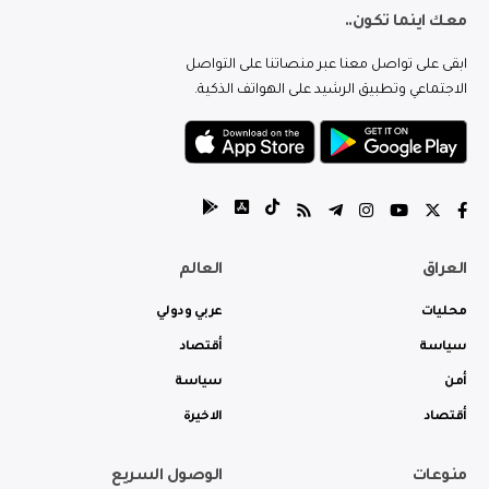
معك اينما تكون..
ابقى على تواصل معنا عبر منصاتنا على التواصل
الاجتماعي وتطبيق الرشيد على الهواتف الذكية.
العراق
العالم
محليات
عربي ودولي
سياسة
أقتصاد
أمن
سياسة
أقتصاد
الاخيرة
منوعات
الوصول السريع