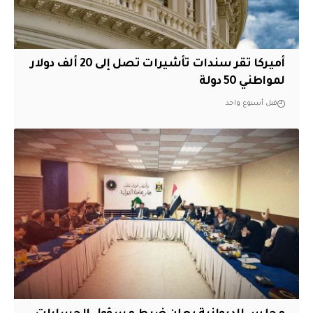
أميركا تقر سندات تأشيرات تصل إلى 20 ألف دولار
لمواطني 50 دولة
قبل أسبوع واحد