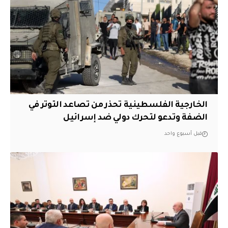
الخارجية الفلسطينية تحذر من تصاعد التوتر في
الضفة وتدعو لتحرك دولي ضد إسرائيل
قبل أسبوع واحد