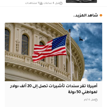
قبل 4 ساعات
11 مشاهدات
شاهد المزيد..
أميركا تقر سندات تأشيرات تصل إلى 20 ألف دولار
لمواطني 50 دولة
قبل 6 أيام