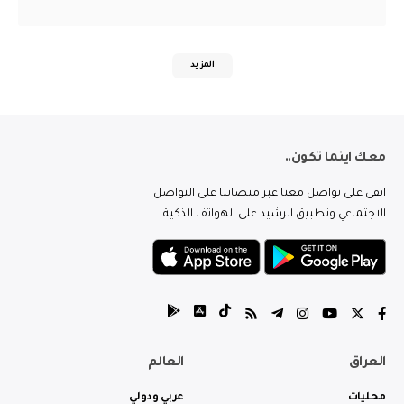
المزيد
معك اينما تكون..
ابقى على تواصل معنا عبر منصاتنا على التواصل
الاجتماعي وتطبيق الرشيد على الهواتف الذكية.
العراق
العالم
محليات
عربي ودولي