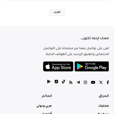
المزيد
معك اينما تكون..
ابقى على تواصل معنا عبر منصاتنا على التواصل
الاجتماعي وتطبيق الرشيد على الهواتف الذكية.
العراق
العالم
محليات
عربي ودولي