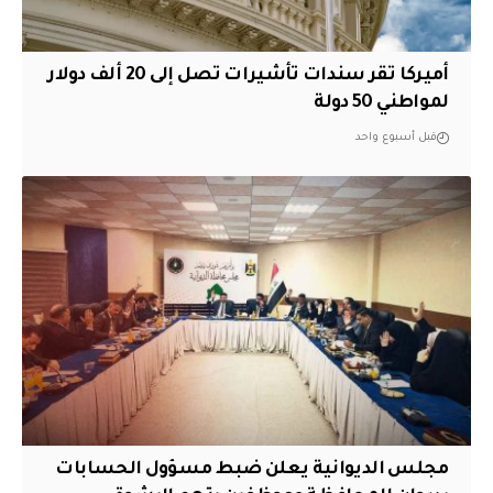
أميركا تقر سندات تأشيرات تصل إلى 20 ألف دولار
لمواطني 50 دولة
قبل أسبوع واحد
مجلس الديوانية يعلن ضبط مسؤول الحسابات