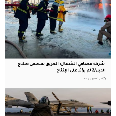
‏ شركة مصافي الشمال: الحريق بمصفى صلاح
الدين/2 لم يؤثر على الإنتاج
قبل أسبوع واحد