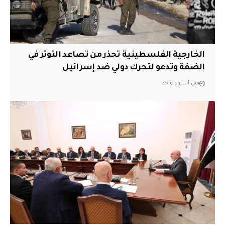
الخارجية الفلسطينية تحذر من تصاعد التوتر في
الضفة وتدعو لتحرك دولي ضد إسرائيل
قبل أسبوع واحد