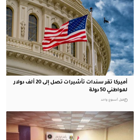
أميركا تقر سندات تأشيرات تصل إلى 20 ألف دولار
لمواطني 50 دولة
قبل أسبوع واحد