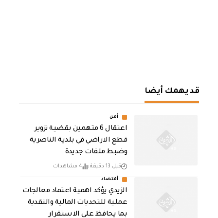
قد يهمك أيضا
أمن
اعتقال 6 متهمين بقضية تزوير
قطع الاراضي في بلدية الناصرية
وضبط ملفات جديدة
قبل 13 دقيقة
4 مشاهدات
أقتصاد
الزيدي يؤكد اهمية اعتماد معالجات
عملية للتحديات المالية والنقدية
بما يحافظ على الاستقرار