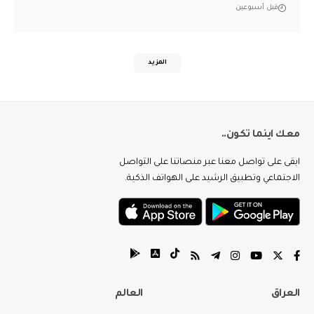
قبل أسبوعين
المزيد
معك اينما تكون..
ابقى على تواصل معنا عبر منصاتنا على التواصل
الاجتماعي وتطبيق الرشيد على الهواتف الذكية.
العراق
العالم