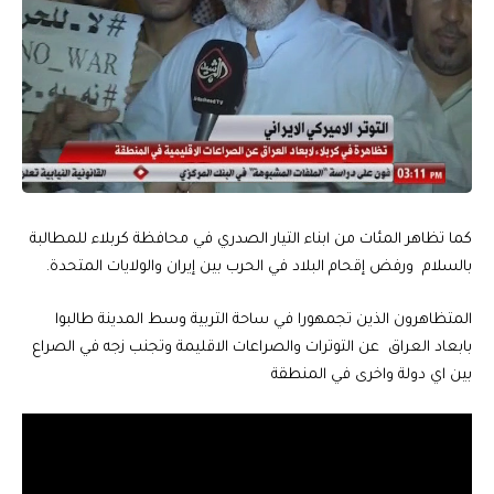
كما تظاهر المئات من ابناء التيار الصدري في محافظة كربلاء للمطالبة
بالسلام ورفض إقحام البلاد في الحرب بين إيران والولايات المتحدة.
المتظاهرون الذين تجمهورا في ساحة التربية وسط المدينة طالبوا
بابعاد العراق عن التوترات والصراعات الاقليمة وتجنب زجه في الصراع
بين اي دولة واخرى في المنطقة