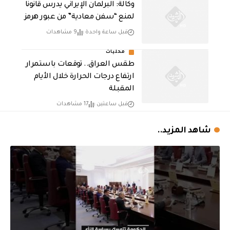
وكالة: البرلمان الإيراني يدرس قانونا
لمنع “سفن معادية” من عبور هرمز
قبل ساعة واحدة
9 مشاهدات
محليات
طقس العراق.. توقعات باستمرار
ارتفاع درجات الحرارة خلال الأيام
المقبلة
قبل ساعتين
17 مشاهدات
شاهد المزيد..