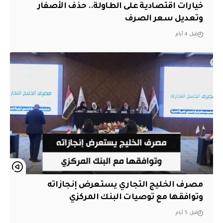
خيارات اقتصادية على الطاولة.. حذف الأصفار
وتعديل سعر الصرف
قبل 4 أيام
مصرف الخليج التجاري يستعرض إنجازاته
وتوافقها مع توصيات البنك المركزي
قبل 5 أيام