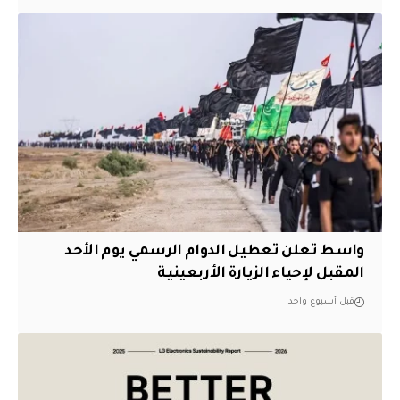
واسط تعلن تعطيل الدوام الرسمي يوم الأحد
المقبل لإحياء الزيارة الأربعينية
قبل أسبوع واحد