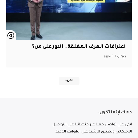
اعترافات الغرف المغلقة.. الدور على من؟
قبل 3 أسابيع
المزيد
معك اينما تكون..
ابقى على تواصل معنا عبر منصاتنا على التواصل
الاجتماعي وتطبيق الرشيد على الهواتف الذكية.