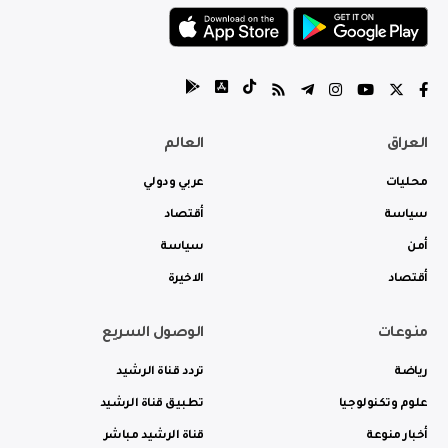
العراق
العالم
محليات
عربي ودولي
سياسة
أقتصاد
أمن
سياسة
أقتصاد
الاخيرة
منوعات
الوصول السريع
رياضة
تردد قناة الرشيد
علوم وتكنولوجيا
تطبيق قناة الرشيد
أخبار منوعة
قناة الرشيد مباشر