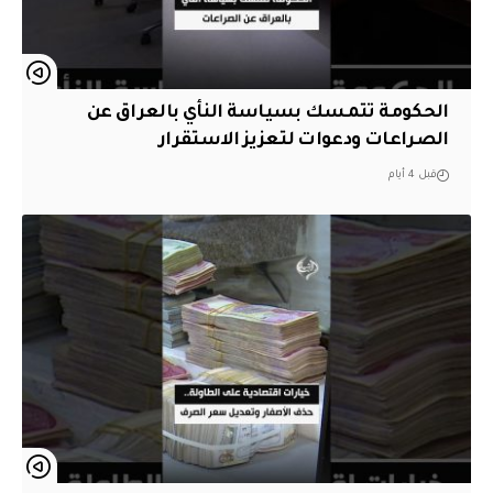
الحكومة تتمسك بسياسة النأي بالعراق عن
الصراعات ودعوات لتعزيز الاستقرار
قبل 4 أيام