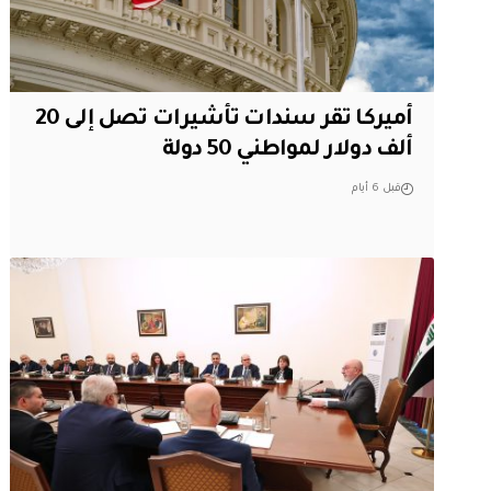
أميركا تقر سندات تأشيرات تصل إلى 20
ألف دولار لمواطني 50 دولة
قبل 6 أيام