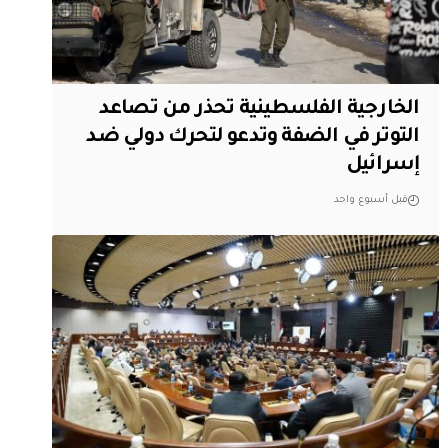
الخارجية الفلسطينية تحذر من تصاعد
التوتر في الضفة وتدعو لتحرك دولي ضد
إسرائيل
قبل أسبوع واحد