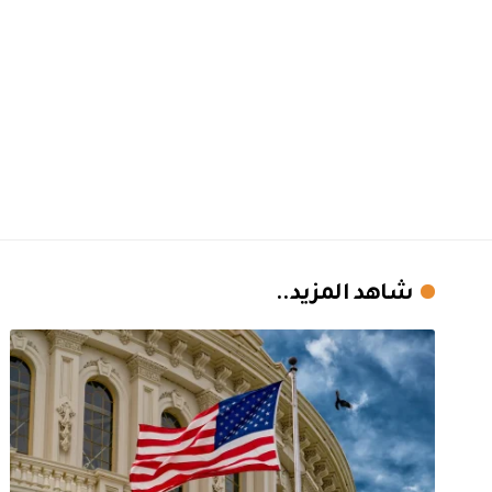
شاهد المزيد..