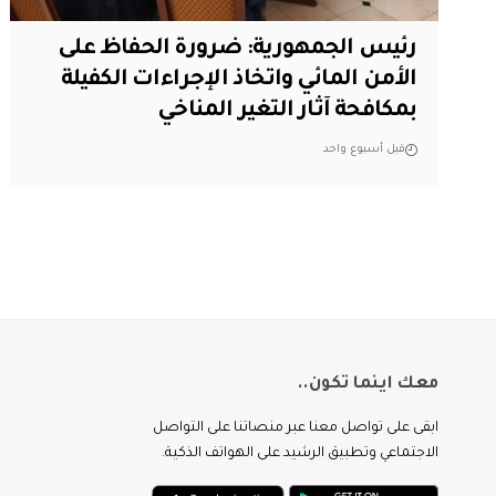
رئيس الجمهورية: ضرورة الحفاظ على
الأمن المائي واتخاذ الإجراءات الكفيلة
بمكافحة آثار التغير المناخي
قبل أسبوع واحد
معك اينما تكون..
ابقى على تواصل معنا عبر منصاتنا على التواصل
الاجتماعي وتطبيق الرشيد على الهواتف الذكية.