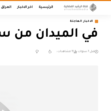
الرئيسية
اخر الاخبار
العراق
الاخبار العاجلة
في الميدان من سو
قبل 7 سنوات
11 مشاهدات