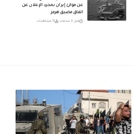
عن موانئ إيران بمجرد الإعلان عن
اتفاق مضيق هرمز
قبل 3 ساعات
11 مشاهدات