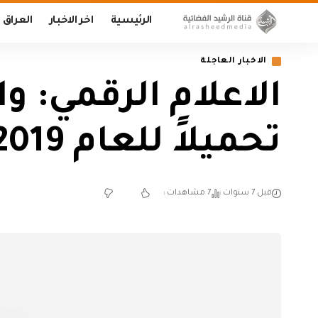
الرئيسية
اخر الاخبار
العراق
الاخبار العاجلة
الاعلام الرقمي: و
تحميلاً للعام 2019
قبل 7 سنوات
7 مشاهدات