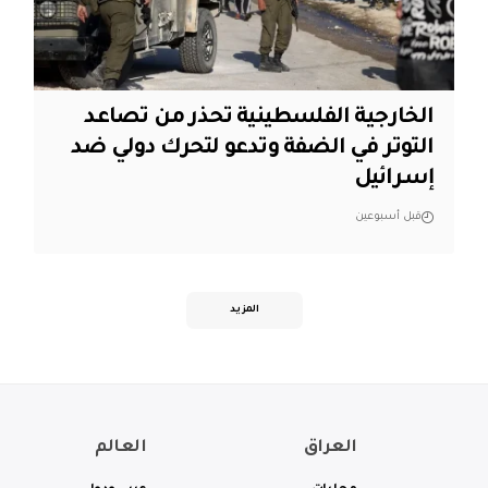
الخارجية الفلسطينية تحذر من تصاعد
التوتر في الضفة وتدعو لتحرك دولي ضد
إسرائيل
قبل أسبوعين
المزيد
العراق
العالم