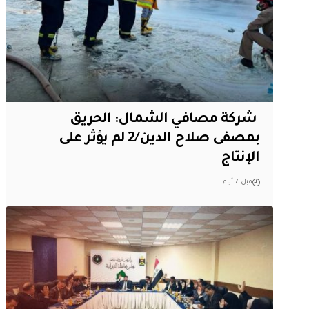
‏ شركة مصافي الشمال: الحريق
بمصفى صلاح الدين/2 لم يؤثر على
الإنتاج
قبل 7 أيام