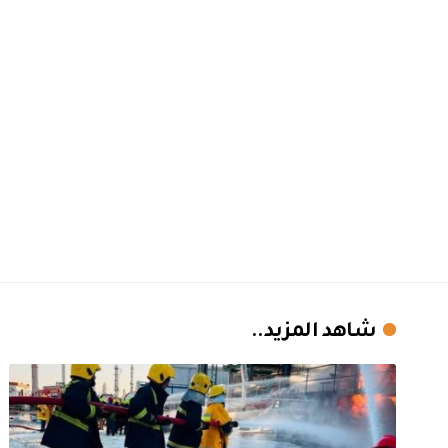
شاهد المزيد..