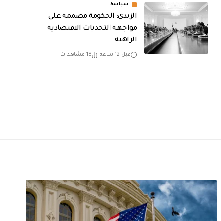
سياسة
الزيدي: الحكومة مصممة على
مواجهة التحديات الاقتصادية
الراهنة
قبل 12 ساعة
18 مشاهدات