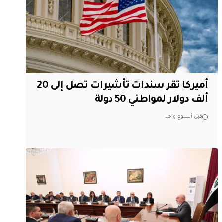
أميركا تقر سندات تأشيرات تصل إلى 20
ألف دولار لمواطني 50 دولة
قبل أسبوع واحد