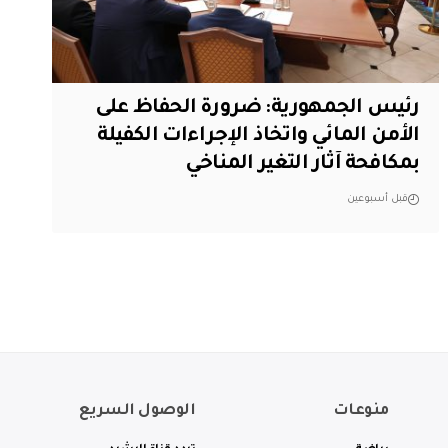
رئيس الجمهورية: ضرورة الحفاظ على
الأمن المائي واتخاذ الإجراءات الكفيلة
بمكافحة آثار التغير المناخي
قبل أسبوعين
منوعات
الوصول السريع