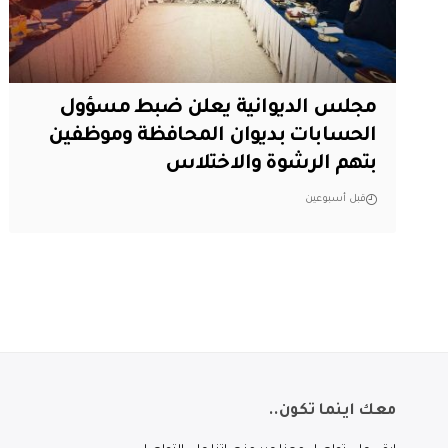
مجلس الديوانية يعلن ضبط مسؤول
الحسابات بديوان المحافظة وموظفين
بتهم الرشوة والاختلاس
قبل أسبوعين
معك اينما تكون..