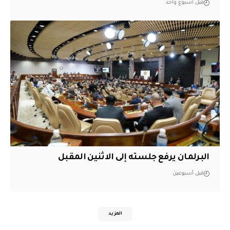
قبل أسبوع واحد
البرلمان يرفع جلسته إلى الاثنين المقبل
قبل أسبوعين
المزيد