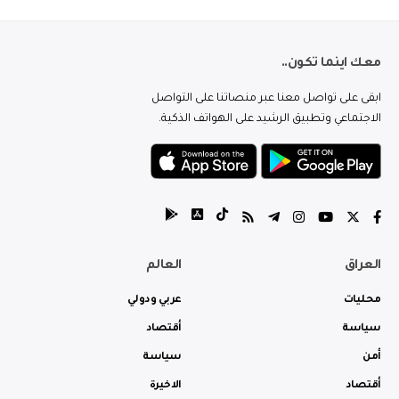
معك اينما تكون..
ابقى على تواصل معنا عبر منصاتنا على التواصل
الاجتماعي وتطبيق الرشيد على الهواتف الذكية.
العراق
العالم
محليات
عربي ودولي
سياسة
أقتصاد
أمن
سياسة
أقتصاد
الاخيرة