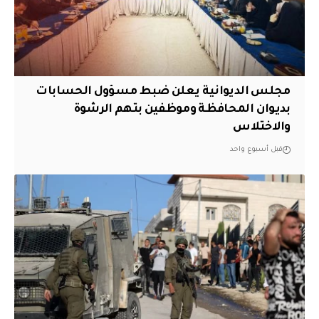
مجلس الديوانية يعلن ضبط مسؤول الحسابات
بديوان المحافظة وموظفين بتهم الرشوة
والاختلاس
قبل أسبوع واحد