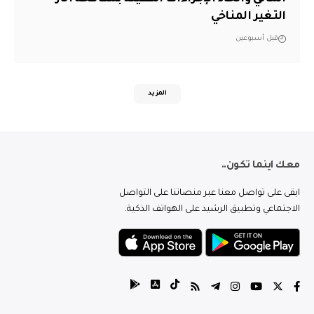
التغير المناخي
قبل أسبوعين
المزيد
معك اينما تكون..
ابقى على تواصل معنا عبر منصاتنا على التواصل
الاجتماعي وتطبيق الرشيد على الهواتف الذكية.