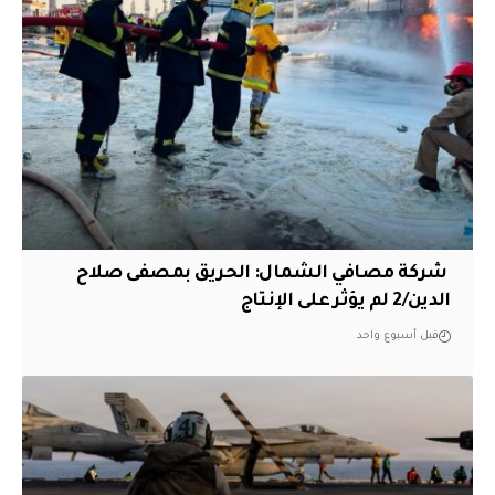
‏ شركة مصافي الشمال: الحريق بمصفى صلاح
الدين/2 لم يؤثر على الإنتاج
قبل أسبوع واحد