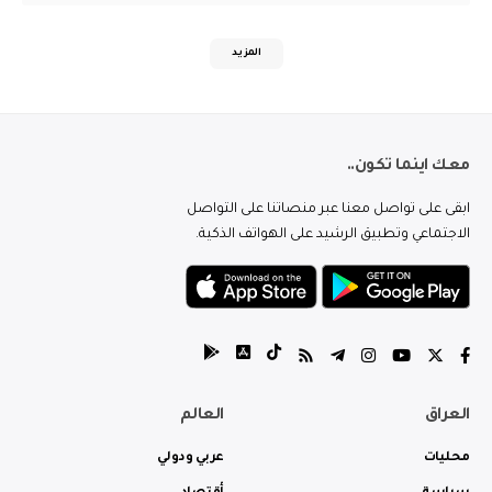
المزيد
معك اينما تكون..
ابقى على تواصل معنا عبر منصاتنا على التواصل
الاجتماعي وتطبيق الرشيد على الهواتف الذكية.
العراق
العالم
محليات
عربي ودولي