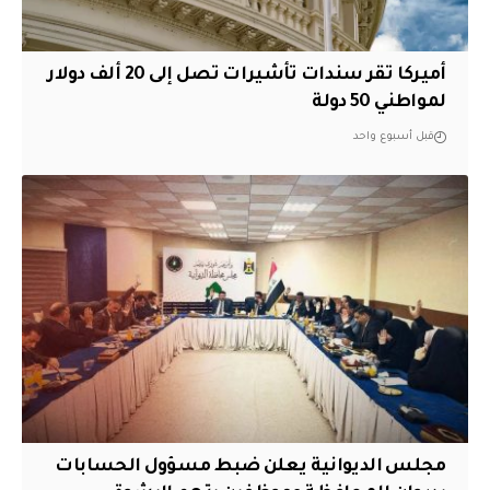
أميركا تقر سندات تأشيرات تصل إلى 20 ألف دولار
لمواطني 50 دولة
قبل أسبوع واحد
مجلس الديوانية يعلن ضبط مسؤول الحسابات