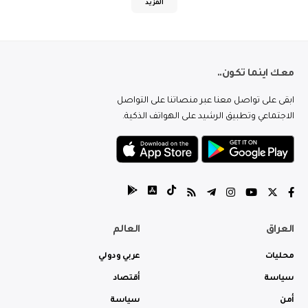
المزيد
معك اينما تكون..
ابقى على تواصل معنا عبر منصاتنا على التواصل
الاجتماعي وتطبيق الرشيد على الهواتف الذكية.
العراق
العالم
محليات
عربي ودولي
سياسة
أقتصاد
أمن
سياسة