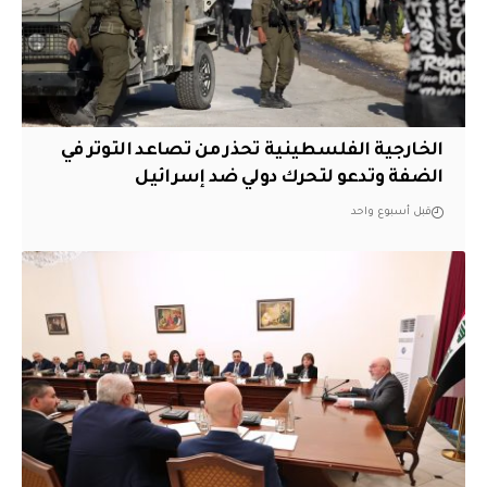
الخارجية الفلسطينية تحذر من تصاعد التوتر في
الضفة وتدعو لتحرك دولي ضد إسرائيل
قبل أسبوع واحد