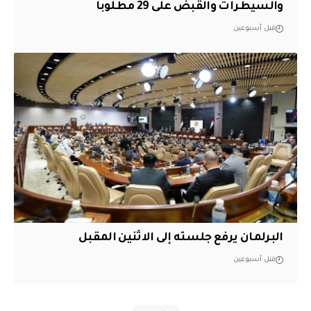
والسيطرات والقبض على 29 مطلوباً
قبل أسبوعين
البرلمان يرفع جلسته إلى الاثنين المقبل
قبل أسبوعين