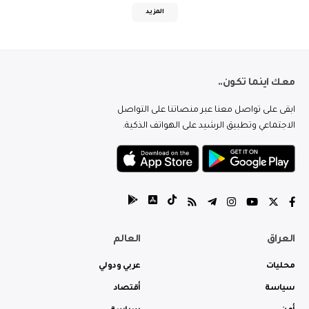
المزيد
معك اينما تكون..
ابقى على تواصل معنا عبر منصاتنا على التواصل
الاجتماعي وتطبيق الرشيد على الهواتف الذكية.
العراق
العالم
محليات
عربي ودولي
سياسة
أقتصاد