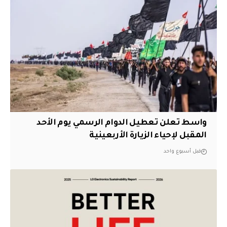
واسط تعلن تعطيل الدوام الرسمي يوم الأحد
المقبل لإحياء الزيارة الأربعينية
قبل أسبوع واحد