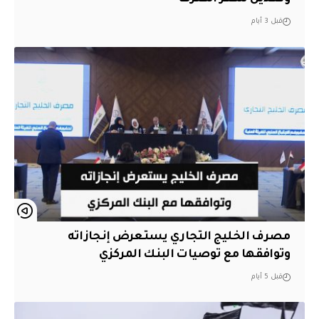
قبل 3 أيام
مصرف الخليج التجاري يستعرض إنجازاته
وتوافقها مع توصيات البنك المركزي
قبل 5 أيام