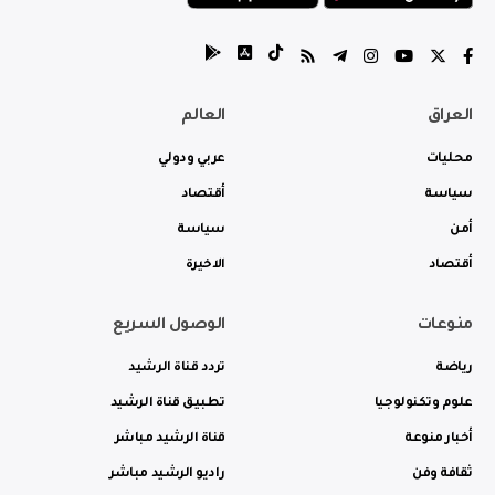
العراق
العالم
محليات
عربي ودولي
سياسة
أقتصاد
أمن
سياسة
أقتصاد
الاخيرة
منوعات
الوصول السريع
رياضة
تردد قناة الرشيد
علوم وتكنولوجيا
تطبيق قناة الرشيد
أخبار منوعة
قناة الرشيد مباشر
ثقافة وفن
راديو الرشيد مباشر