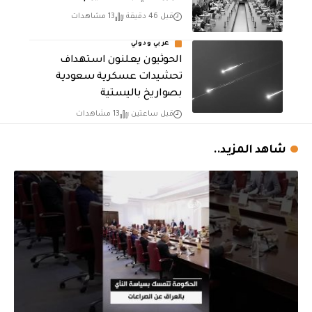
قبل 46 دقيقة
13 مشاهدات
عربي ودولي
الحوثيون يعلنون استهداف
تحشيدات عسكرية سعودية
بصواريخ باليستية
قبل ساعتين
13 مشاهدات
شاهد المزيد..