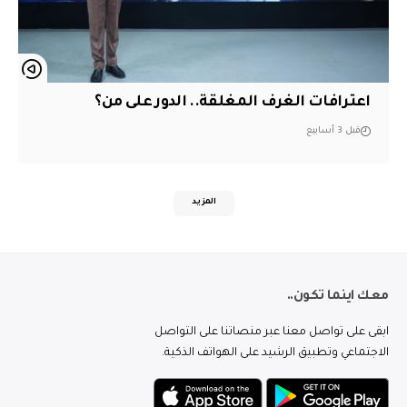
اعترافات الغرف المغلقة.. الدور على من؟
قبل 3 أسابيع
المزيد
معك اينما تكون..
ابقى على تواصل معنا عبر منصاتنا على التواصل
الاجتماعي وتطبيق الرشيد على الهواتف الذكية.