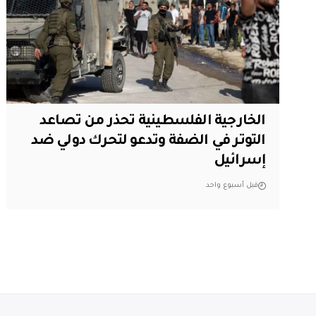
الخارجية الفلسطينية تحذر من تصاعد
التوتر في الضفة وتدعو لتحرك دولي ضد
إسرائيل
قبل أسبوع واحد