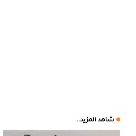
شاهد المزيد..