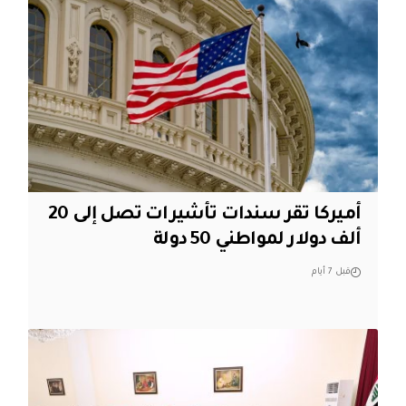
أميركا تقر سندات تأشيرات تصل إلى 20
ألف دولار لمواطني 50 دولة
قبل 7 أيام