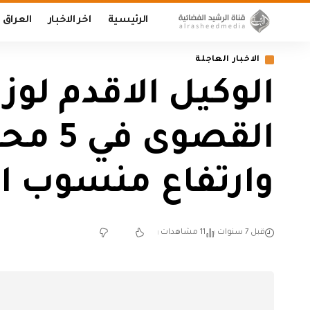
الرئيسية
اخر الاخبار
العراق
الاخبار العاجلة
الوكيل الاقدم لوزا
القصو
وارتفاع منسوب ال
قبل 7 سنوات
11 مشاهدات