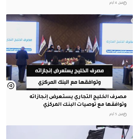
قبل 4 أيام
مصرف الخليج التجاري يستعرض إنجازاته
وتوافقها مع توصيات البنك المركزي
قبل 5 أيام