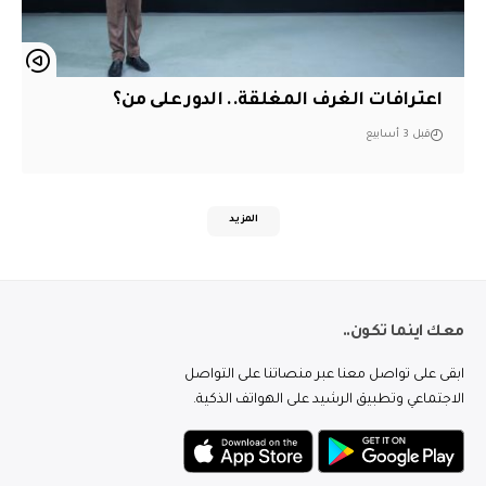
اعترافات الغرف المغلقة.. الدور على من؟
قبل 3 أسابيع
المزيد
معك اينما تكون..
ابقى على تواصل معنا عبر منصاتنا على التواصل
الاجتماعي وتطبيق الرشيد على الهواتف الذكية.