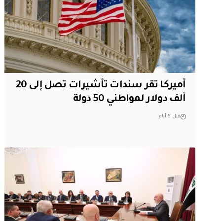
أميركا تقر سندات تأشيرات تصل إلى 20
ألف دولار لمواطني 50 دولة
قبل 5 أيام