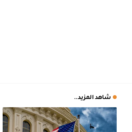
شاهد المزيد..