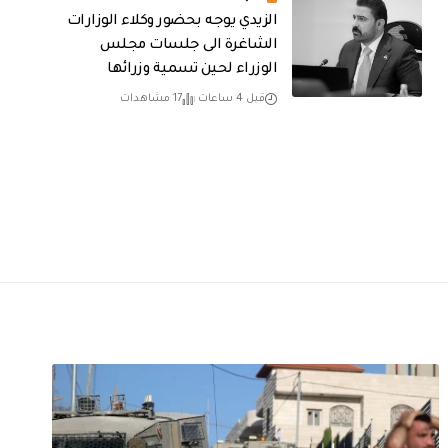
الزيدي يوجه بحضور وكلاء الوزارات
الشاغرة الى جلسات مجلس
الوزراء لحين تسمية وزرائها
قبل 4 ساعات
17 مشاهدات