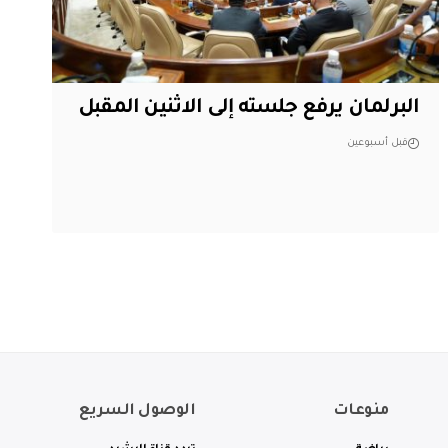
البرلمان يرفع جلسته إلى الاثنين المقبل
قبل أسبوعين
منوعات
الوصول السريع