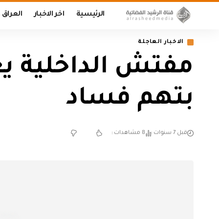
الرئيسية
اخر الاخبار
العراق
الاخبار العاجلة
بتهم فساد
قبل 7 سنوات
8 مشاهدات