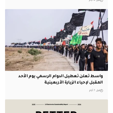
قبل 4 أيام
واسط تعلن تعطيل الدوام الرسمي يوم الأحد
المقبل لإحياء الزيارة الأربعينية
قبل 7 أيام