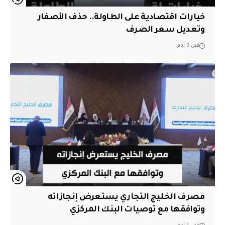
خيارات اقتصادية على الطاولة.. حذف الأصفار
وتعديل سعر الصرف
قبل 3 أيام
مصرف الخليج التجاري يستعرض إنجازاته
وتوافقها مع توصيات البنك المركزي