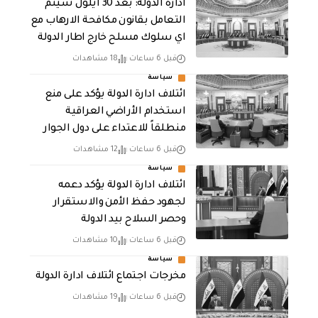
ادارة الدولة: بعد 30 ايلول سيتم
التعامل بقانون مكافحة الارهاب مع
اي سلوك مسلح خارج اطار الدولة
قبل 6 ساعات
18 مشاهدات
سياسة
ائتلاف ادارة الدولة يؤكد على منع
استخدام الأراضي العراقية
منطلقاً للاعتداء على دول الجوار
قبل 6 ساعات
12 مشاهدات
سياسة
ائتلاف ادارة الدولة يؤكد دعمه
لجهود حفظ الأمن والاستقرار
وحصر السلاح بيد الدولة
قبل 6 ساعات
10 مشاهدات
سياسة
مخرجات اجتماع ائتلاف ادارة الدولة
قبل 6 ساعات
19 مشاهدات