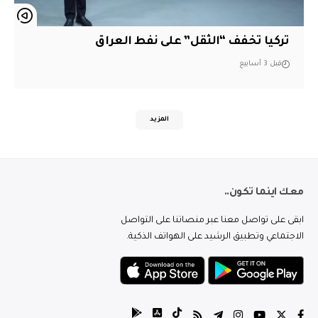
تركيا تخفف “الثقل” على نفط العراق
قبل 3 أسابيع
المزيد
معك اينما تكون..
ابقى على تواصل معنا عبر منصاتنا على التواصل
الاجتماعي وتطبيق الرشيد على الهواتف الذكية.