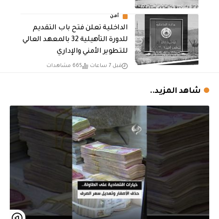
أمن
الداخلية تعلن فتح باب التقديم
للدورة التأهيلية 32 بالمعهد العالي
للتطوير الأمني والإداري
قبل 7 ساعات
665 مشاهدات
شاهد المزيد..