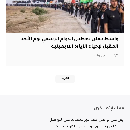
واسط تعلن تعطيل الدوام الرسمي يوم الأحد
المقبل لإحياء الزيارة الأربعينية
قبل أسبوع واحد
المزيد
معك اينما تكون..
ابقى على تواصل معنا عبر منصاتنا على التواصل
الاجتماعي وتطبيق الرشيد على الهواتف الذكية.