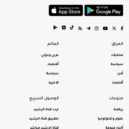
العراق
العالم
محليات
عربي ودولي
سياسة
أقتصاد
أمن
سياسة
أقتصاد
الاخيرة
منوعات
الوصول السريع
رياضة
تردد قناة الرشيد
علوم وتكنولوجيا
تطبيق قناة الرشيد
أخبار منوعة
قناة الرشيد مباشر