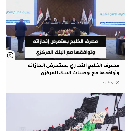
مصرف الخليج التجاري يستعرض إنجازاته
وتوافقها مع توصيات البنك المركزي
قبل 6 أيام