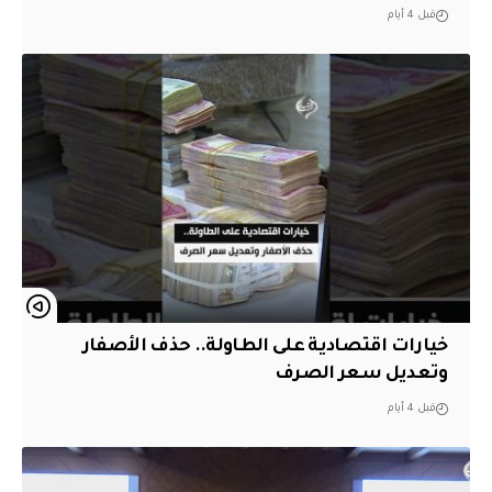
قبل 4 أيام
خيارات اقتصادية على الطاولة.. حذف الأصفار
وتعديل سعر الصرف
قبل 4 أيام