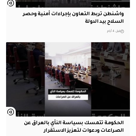
واشنطن تربط التعاون بإجراءات أمنية وحصر
السلاح بيد الدولة
قبل 4 أيام
الحكومة تتمسك بسياسة النأي بالعراق عن
الصراعات ودعوات لتعزيز الاستقرار