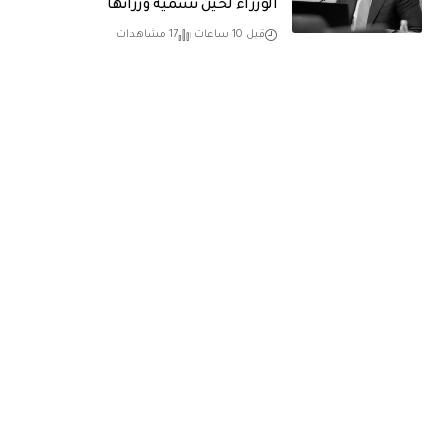
الوزراء لحين تسمية وزرائها
قبل 10 ساعات
17 مشاهدات