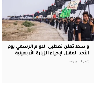
واسط تعلن تعطيل الدوام الرسمي يوم
الأحد المقبل لإحياء الزيارة الأربعينية
قبل أسبوع واحد