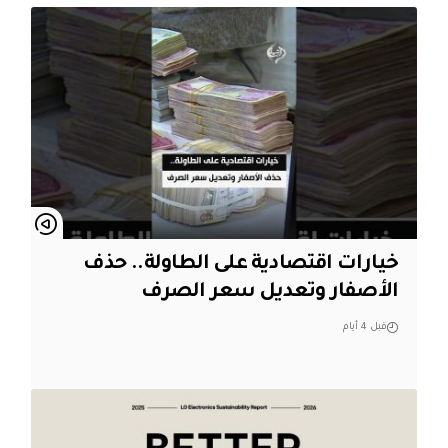
خيارات اقتصادية على الطاولة.. حذف
الأصفار وتعديل سعر الصرف
قبل 4 أيام