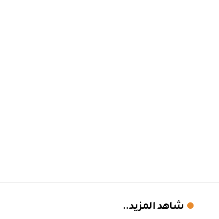
شاهد المزيد..