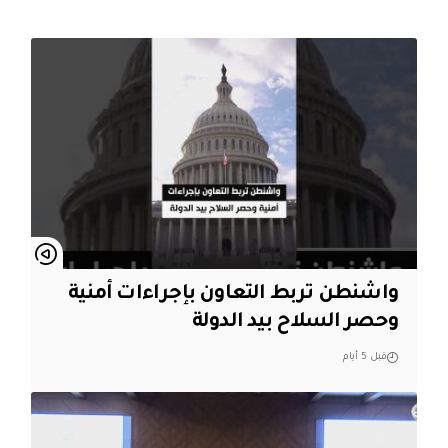
واشنطن تربط التعاون بإجراءات أمنية
وحصر السلاح بيد الدولة
قبل 5 أيام