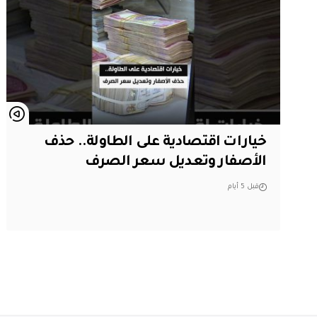
خيارات اقتصادية على الطاولة.. حذف
الأصفار وتعديل سعر الصرف
قبل 5 أيام