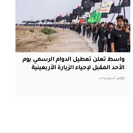
واسط تعلن تعطيل الدوام الرسمي يوم
الأحد المقبل لإحياء الزيارة الأربعينية
قبل أسبوع واحد