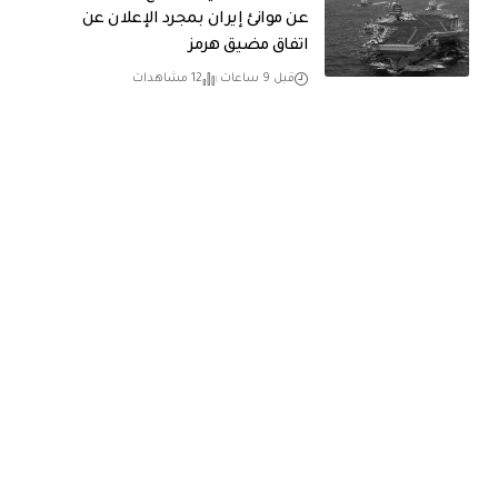
عن موانئ إيران بمجرد الإعلان عن
اتفاق مضيق هرمز
قبل 9 ساعات
12 مشاهدات