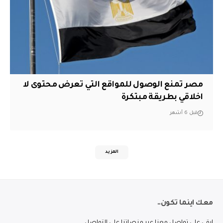
مصر تمنع الوصول للمواقع التي تعرض محتوى لا
اخلاقي بطريقة مبتكرة
قبل 6 أشهر
المزيد
معك اينما تكون..