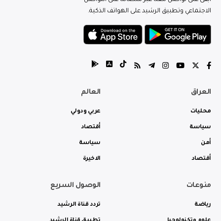
ابقى على تواصل معنا عبر منصاتنا على التواصل
الاجتماعي وتطبيق الرشيد على الهواتف الذكية.
العراق
العالم
محليات
عربي ودولي
سياسة
أقتصاد
أمن
سياسة
أقتصاد
الاخيرة
منوعات
الوصول السريع
رياضة
تردد قناة الرشيد
علوم وتكنولوجيا
تطبيق قناة الرشيد