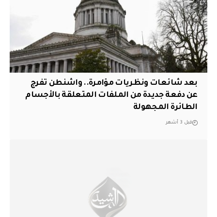
بعد شائعات ونظريات مؤامرة.. واشنطن تفرج
عن دفعة جديدة من الملفات المتعلقة بالأجسام
الطائرة المجهولة
قبل 3 أشهر