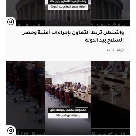
واشنطن تربط التعاون بإجراءات أمنية وحصر
السلاح بيد الدولة
قبل 6 أيام