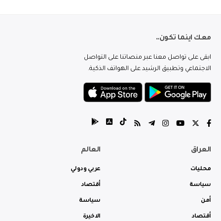
معك اينما تكون..
ابقى على تواصل معنا عبر منصاتنا على التواصل
الاجتماعي وتطبيق الرشيد على الهواتف الذكية.
العراق
العالم
محليات
عربي ودولي
سياسة
أقتصاد
أمن
سياسة
أقتصاد
الاخيرة