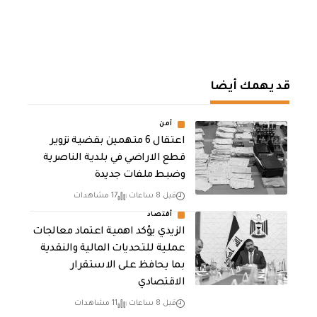
قد يهمك أيضا
أمن
اعتقال 6 متهمين بقضية تزوير
قطع الاراضي في بلدية الناصرية
وضبط ملفات جديدة
قبل 8 ساعات
17 مشاهدات
أقتصاد
الزيدي يؤكد اهمية اعتماد معالجات
عملية للتحديات المالية والنقدية
بما يحافظ على الاستقرار
الاقتصادي
قبل 8 ساعات
11 مشاهدات