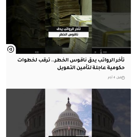
تأخر الرواتب يدق ناقوس الخطر.. ترقب لخطوات
حكومية عاجلة لتأمين التمويل
قبل 4 أيام