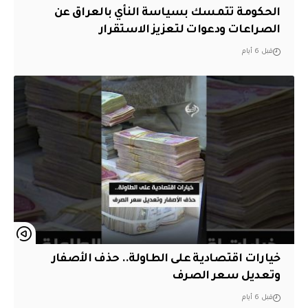
الحكومة تتمسك بسياسة النأي بالعراق عن
الصراعات ودعوات لتعزيز الاستقرار
قبل 6 أيام
خيارات اقتصادية على الطاولة.. حذف الأصفار
وتعديل سعر الصرف
قبل 6 أيام