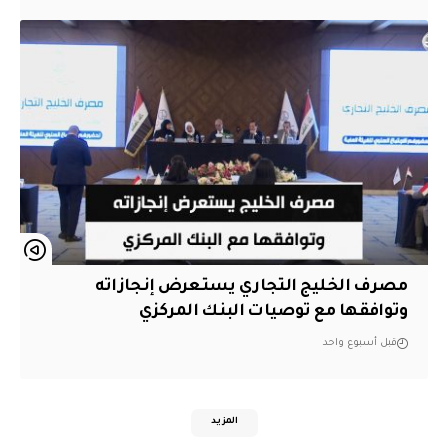
مصرف الخليج التجاري يستعرض إنجازاته
وتوافقها مع توصيات البنك المركزي
قبل أسبوع واحد
المزيد