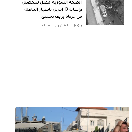
الصحة السورية: مقتل شخصين
وإصابة 13 اخرين بانفجار الحافلة
في جرمانا بريف دمشق
قبل ساعتين
11 مشاهدات