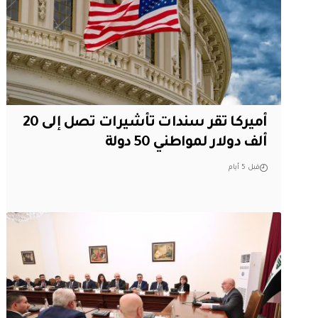
أميركا تقر سندات تأشيرات تصل إلى 20
ألف دولار لمواطني 50 دولة
قبل 5 أيام