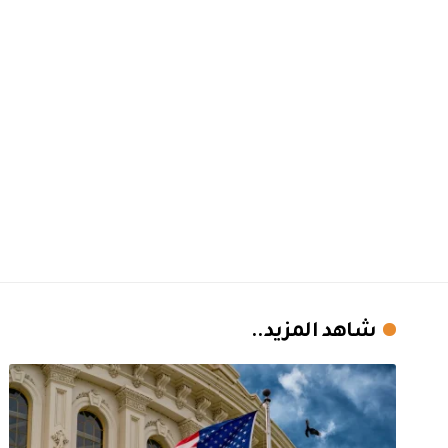
شاهد المزيد..