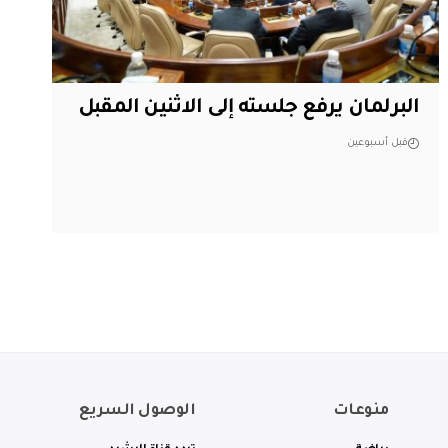
البرلمان يرفع جلسته إلى الاثنين المقبل
قبل أسبوعين
منوعات
الوصول السريع