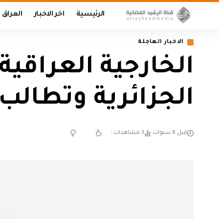
الرئيسية
اخر الاخبار
العراق
الاخبار العاجلة
الخارجية العراقي
الجزائرية وتطالب
قبل 8 سنوات
3 مشاهدات