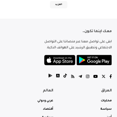
المزيد
معك اينما تكون..
ابقى على تواصل معنا عبر منصاتنا على التواصل
الاجتماعي وتطبيق الرشيد على الهواتف الذكية.
العراق
العالم
محليات
عربي ودولي
سياسة
أقتصاد