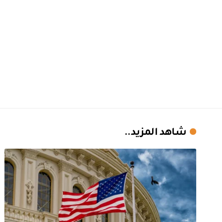
شاهد المزيد..