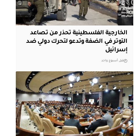
الخارجية الفلسطينية تحذر من تصاعد
التوتر في الضفة وتدعو لتحرك دولي ضد
إسرائيل
قبل أسبوع واحد