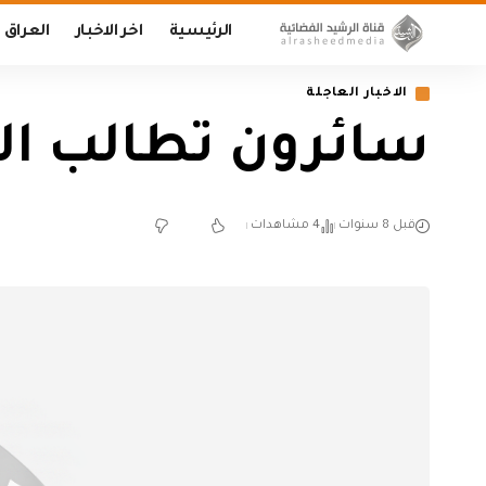
الرئيسية
اخر الاخبار
العراق
الاخبار العاجلة
سائرون تطالب العب
قبل 8 سنوات
4 مشاهدات