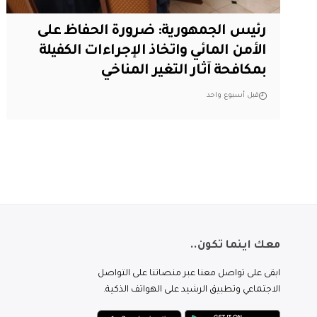
رئيس الجمهورية: ضرورة الحفاظ على
الأمن المائي واتخاذ الإجراءات الكفيلة
بمكافحة آثار التغير المناخي
قبل أسبوع واحد
معك اينما تكون..
ابقى على تواصل معنا عبر منصاتنا على التواصل
الاجتماعي وتطبيق الرشيد على الهواتف الذكية.