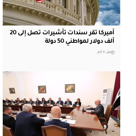
أميركا تقر سندات تأشيرات تصل إلى 20
ألف دولار لمواطني 50 دولة
قبل 6 أيام