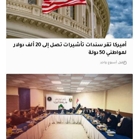
أميركا تقر سندات تأشيرات تصل إلى 20 ألف دولار
لمواطني 50 دولة
قبل أسبوع واحد