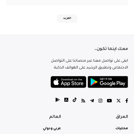
المزيد
معك اينما تكون..
ابقى على تواصل معنا عبر منصاتنا على التواصل
الاجتماعي وتطبيق الرشيد على الهواتف الذكية.
العراق
العالم
محليات
عربي ودولي