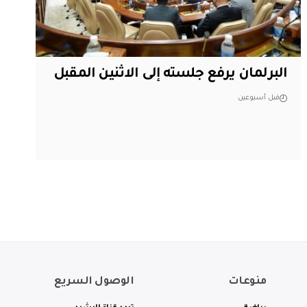
البرلمان يرفع جلسته إلى الاثنين المقبل
قبل أسبوعين
منوعات
الوصول السريع