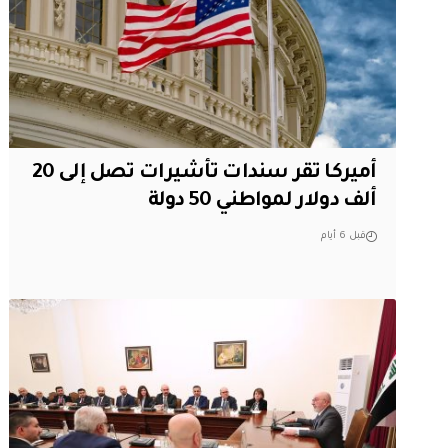
أميركا تقر سندات تأشيرات تصل إلى 20
ألف دولار لمواطني 50 دولة
قبل 6 أيام