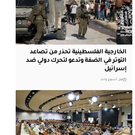
الخارجية الفلسطينية تحذر من تصاعد
التوتر في الضفة وتدعو لتحرك دولي ضد
إسرائيل
قبل أسبوع واحد