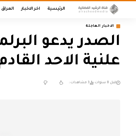
الرئيسية
اخر الاخبار
العراق
الاخبار العاجلة
الصدر يدعو البرلم
علنية الاحد القاد
قبل 8 سنوات
3 مشاهدات