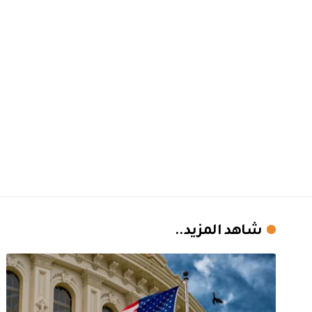
شاهد المزيد..