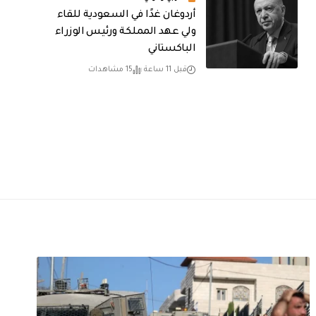
أردوغان غدًا في السعودية للقاء
ولي عهد المملكة ورئيس الوزراء
الباكستاني
قبل 11 ساعة
15 مشاهدات