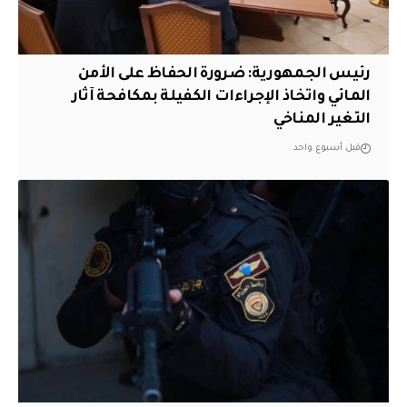
رئيس الجمهورية: ضرورة الحفاظ على الأمن
المائي واتخاذ الإجراءات الكفيلة بمكافحة آثار
التغير المناخي
قبل أسبوع واحد