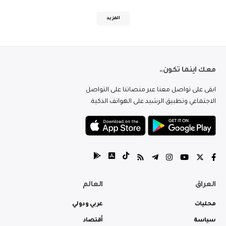
المزيد
معك اينما تكون..
ابقى على تواصل معنا عبر منصاتنا على التواصل
الاجتماعي وتطبيق الرشيد على الهواتف الذكية.
العراق
العالم
محليات
عربي ودولي
سياسة
أقتصاد