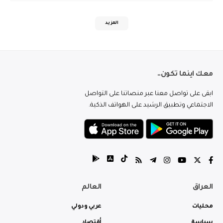
المزيد
معك اينما تكون..
ابقى على تواصل معنا عبر منصاتنا على التواصل
الاجتماعي وتطبيق الرشيد على الهواتف الذكية.
العراق
العالم
محليات
عربي ودولي
سياسة
أقتصاد