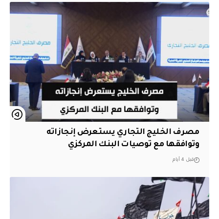
مصرف الخليج التجاري يستعرض إنجازاته
وتوافقها مع توصيات البنك المركزي
قبل 4 أيام