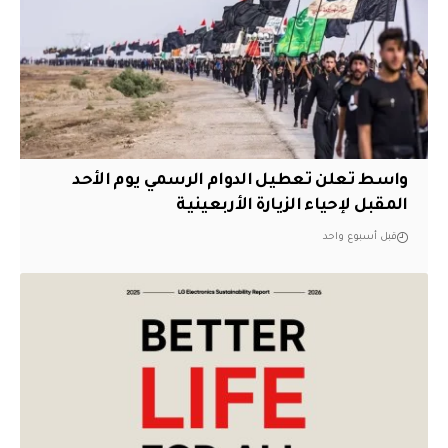
واسط تعلن تعطيل الدوام الرسمي يوم الأحد
المقبل لإحياء الزيارة الأربعينية
قبل أسبوع واحد